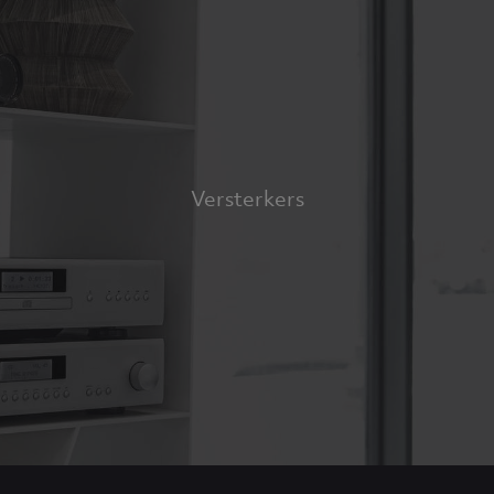
Versterkers