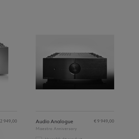
12 949,00
€ 9 949,00
Audio Analogue
Maestro Anniversary