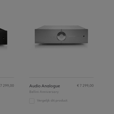
 7 299,00
€ 7 299,00
Audio Analogue
Bellini Anniversary
Vergelijk dit product