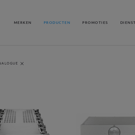
MERKEN
PRODUCTEN
PROMOTIES
DIENS
NALOGUE