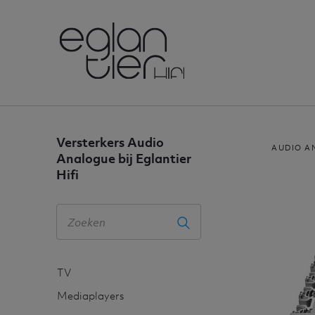
Versterkers Audio
AUDIO A
Analogue bij Eglantier
Hifi
TV
Mediaplayers