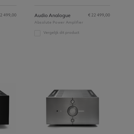
22 499,00
€ 22 499,00
Audio Analogue
Absolute Power Amplifier
Vergelijk dit product