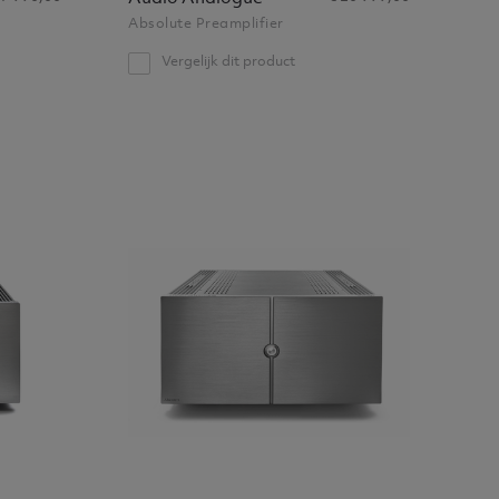
Absolute Preamplifier
Vergelijk dit product