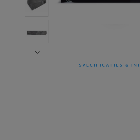
SPECIFICATIES & IN