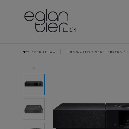
KEER TERUG
PRODUCTEN
VERSTERKERS