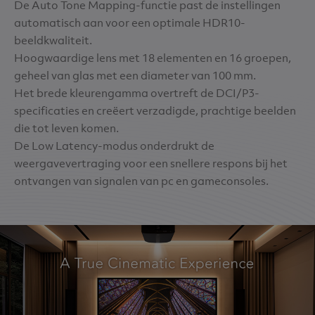
De Auto Tone Mapping-functie past de instellingen
automatisch aan voor een optimale HDR10-
beeldkwaliteit.
Hoogwaardige lens met 18 elementen en 16 groepen,
geheel van glas met een diameter van 100 mm.
Het brede kleurengamma overtreft de DCI/P3-
specificaties en creëert verzadigde, prachtige beelden
die tot leven komen.
De Low Latency-modus onderdrukt de
weergavevertraging voor een snellere respons bij het
ontvangen van signalen van pc en gameconsoles.