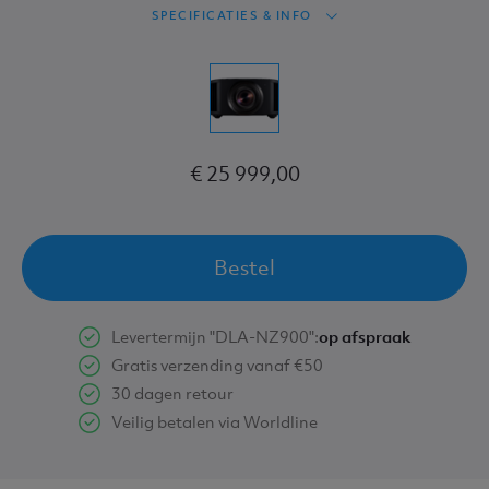
SPECIFICATIES & INFO
€ 25 999,00
Bestel
Levertermijn "DLA-NZ900":
op afspraak
Gratis verzending vanaf €50
30 dagen retour
Veilig betalen via Worldline