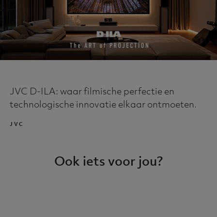
JVC D-ILA: waar filmische perfectie en
technologische innovatie elkaar ontmoeten.
JVC
Ook iets voor jou?