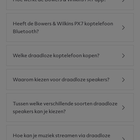
Heeft de Bowers & Wilkins PX7 koptelefoon
Bluetooth?
Welke draadloze koptelefoon kopen?
Waarom kiezen voor draadloze speakers?
Tussen welke verschillende soorten draadloze
speakers kan je kiezen?
Hoe kan je muziek streamen via draadloze