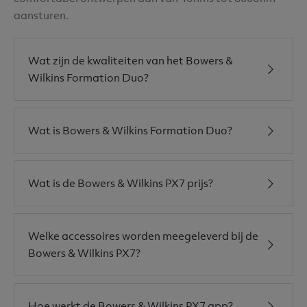
aansturen.
Wat zijn de kwaliteiten van het Bowers &
Wilkins Formation Duo?
Wat is Bowers & Wilkins Formation Duo?
Wat is de Bowers & Wilkins PX7 prijs?
Welke accessoires worden meegeleverd bij de
Bowers & Wilkins PX7?
Hoe werkt de Bowers & Wilkins PX7 app?