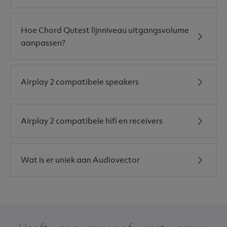
Hoe Chord Qutest lijnniveau uitgangsvolume
aanpassen?
Airplay 2 compatibele speakers
Airplay 2 compatibele hifi en receivers
Wat is er uniek aan Audiovector