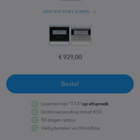
SPECIFICATIES & INFO
€ 929,00
Bestel
Levertermijn "T14":
op afspraak
Gratis verzending vanaf €50
30 dagen retour
Veilig betalen via Worldline