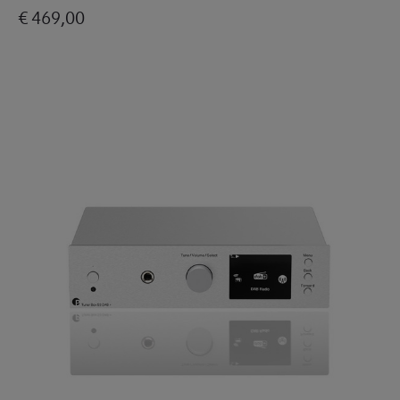
€ 469,00