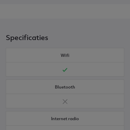
Specificaties
Wifi
Bluetooth
Internet radio