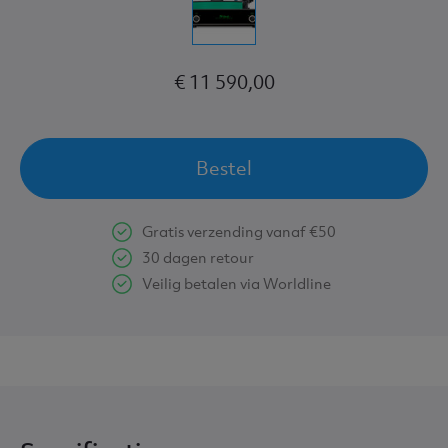
€ 11 590,00
Bestel
Gratis verzending vanaf €50
30 dagen retour
Veilig betalen via Worldline