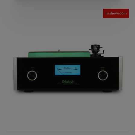
In showroom