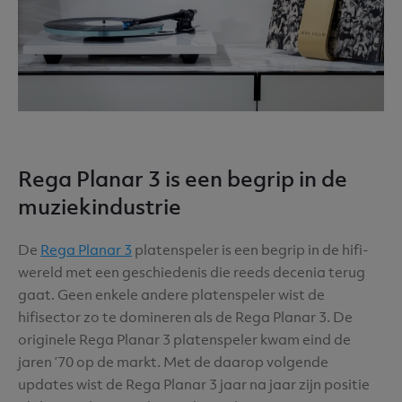
Rega Planar 3 is een begrip in de
muziekindustrie
De
Rega Planar 3
platenspeler is een begrip in de hifi-
wereld met een geschiedenis die reeds decenia terug
gaat.
Geen enkele andere platenspeler wist de
hifisector zo te domineren als de Rega Planar 3. De
originele Rega Planar 3 platenspeler kwam eind de
jaren ’70 op de markt. Met de daarop volgende
updates wist de
Rega Planar 3
jaar na jaar zijn positie