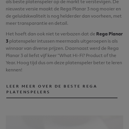
als beste platenspeler op de markt te verstevigen. De
nieuwste versie maakt de Rega Planar 3 nog mooier en
de geluidskwaliteit is nog helderder dan voorheen, met
meer transparantie en detail.
Het hoeft dan ook niet te verbazen dat de
Rega Planar
3
platenspeler intussen meermaals uitgeroepen is als
winnaar van diverse prijzen. Daarnaast werd de Rega
Planar 3 al liefst vijf keer “What Hi-Fi? Product of the
Year. Hoog tijd dus om deze platenspeler beter te leren
kennen!
LEER MEER OVER DE BESTE REGA
PLATENSPELERS